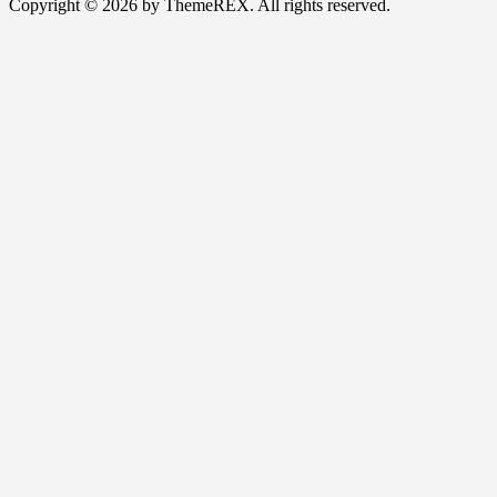
Copyright © 2026 by ThemeREX. All rights reserved.